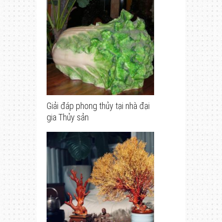
Giải đáp phong thủy tại nhà đại
gia Thủy sản