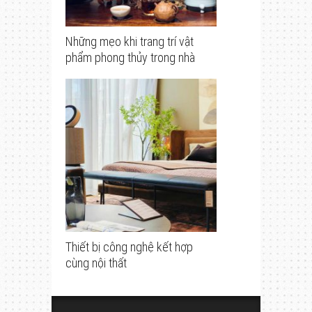
Những mẹo khi trang trí vật
phẩm phong thủy trong nhà
Thiết bị công nghệ kết hợp
cùng nội thất