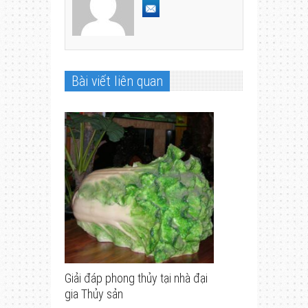
Bài viết liên quan
Giải đáp phong thủy tại nhà đại
gia Thủy sản