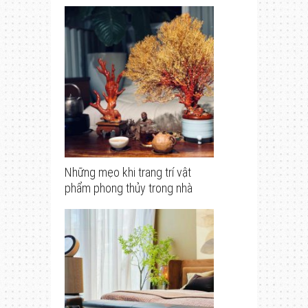
Những mẹo khi trang trí vật
phẩm phong thủy trong nhà